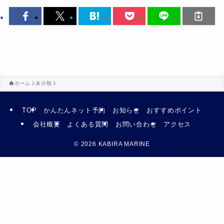
ホーム
未分類
TOP
かんたんネット予約
お知らせ
おすすめポイント
会社概要
よくある質問
お問い合わせ
アクセス
©
2026 KABIRA MARINE