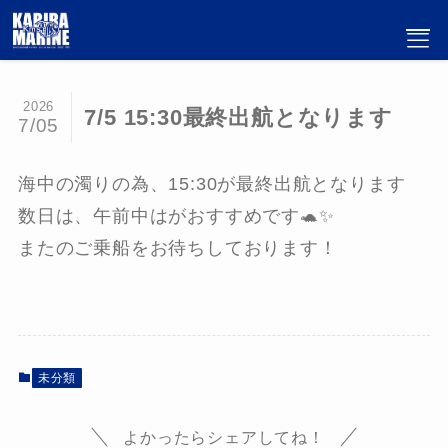
2026
7/5 15:30最終出航となります
7/05
海中の濁りの為、15:30が最終出航となります
数日は、午前中はがおすすめです🐢✨
またのご乗船をお待ちしております！
未分類
よかったらシェアしてね！