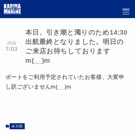
本日、引き潮と濁りのため14:30
出航最終となりました。明日の
2026
7/03
ご来店お待ちしております
m(__)m
ボートをご利用予定されていたお客様、大変申
し訳ございませんm(__)m
未分類