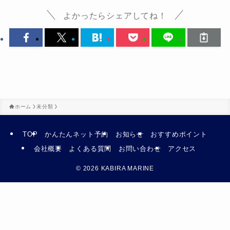
よかったらシェアしてね！
ホーム
未分類
TOP
かんたんネット予約
お知らせ
おすすめポイント
会社概要
よくある質問
お問い合わせ
アクセス
©
2026 KABIRA MARINE