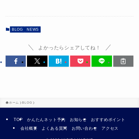
BLOG
NEWS
よかったらシェアしてね！
ホーム
BLOG
TOP
かんたんネット予約
お知らせ
おすすめポイント
会社概要
よくある質問
お問い合わせ
アクセス