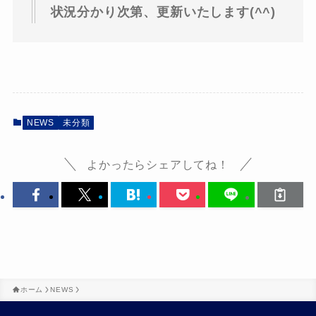
状況分かり次第、更新いたします(^^)
NEWS
未分類
よかったらシェアしてね！
ホーム
NEWS