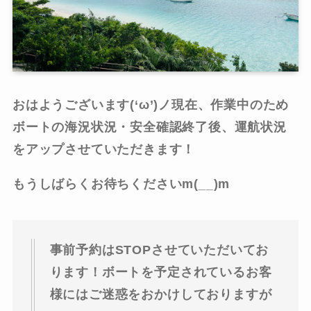
おはようございます(‘ω’)ノ現在、作業中のため
ボートの海況状況・安全確認終了後、運航状況
をアップさせていただきます！
もうしばらくお待ちくださいm(__)m
事前予約はSTOPさせていただいてお
ります！ボートを予定されているお客
様にはご迷惑をおかけしておりますが